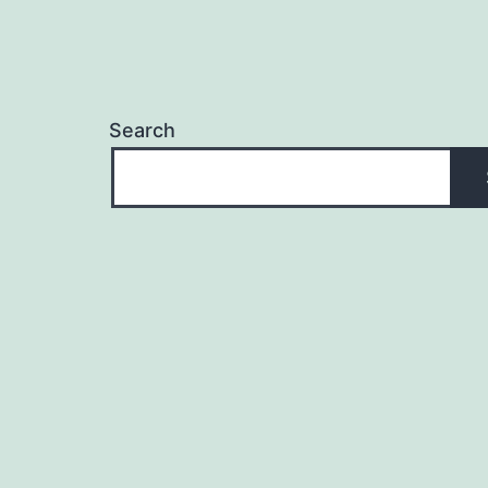
e
c
Search