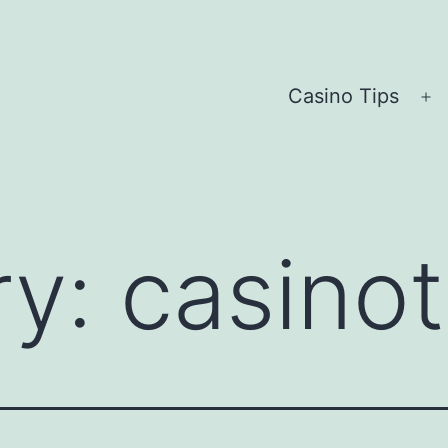
Casino Tips
O
m
ry:
casinot