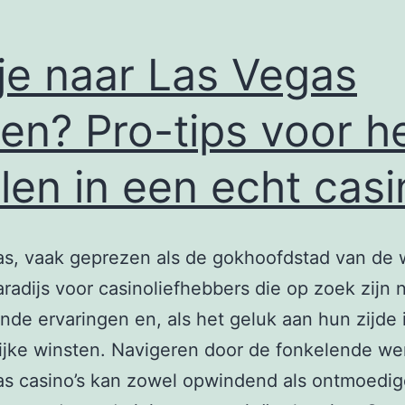
je naar Las Vegas
zen? Pro-tips voor h
len in een echt casi
s, vaak geprezen als de gokhoofdstad van de 
aradijs voor casinoliefhebbers die op zoek zijn 
de ervaringen en, als het geluk aan hun zijde i
ijke winsten. Navigeren door de fonkelende we
s casino’s kan zowel opwindend als ontmoedige