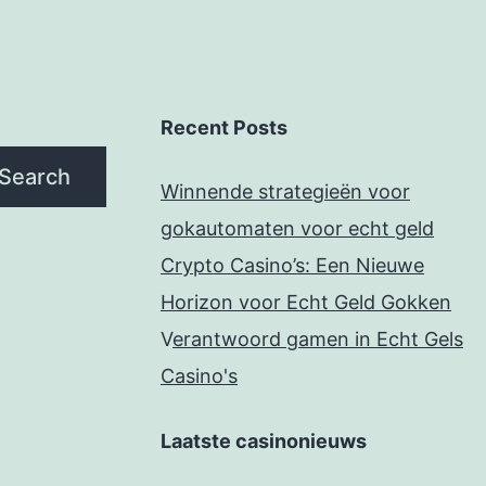
een
cht
asino
Recent Posts
Search
Winnende strategieën voor
gokautomaten voor echt geld
Crypto Casino’s: Een Nieuwe
Horizon voor Echt Geld Gokken
V
erantwoord gamen in Echt Gels
Casino's
Laatste casinonieuws