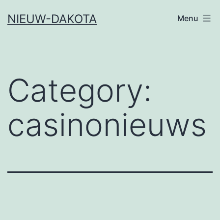
Skip
NIEUW-DAKOTA
Menu
to
content
Category:
casinonieuws