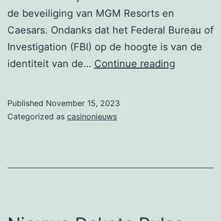
de beveiliging van MGM Resorts en
Caesars. Ondanks dat het Federal Bureau of
Investigation (FBI) op de hoogte is van de
Breaking
identiteit van de…
Continue reading
News:
Nieuw
Published
November 15, 2023
Dakota
Categorized as
casinonieuws
ontrafelt
het
raadsel
achter
de
cyberaanv